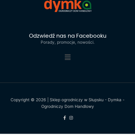
Odzwiedź nas na Facebooku
Porady, promocje, nowości.
Menu
Copyright © 2026 | Sklep ogrodniczy w Słupsku - Dymka -
Ogrodniczy Dom Handlowy