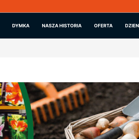
DYMKA
NASZA HISTORIA
OFERTA
DZIE