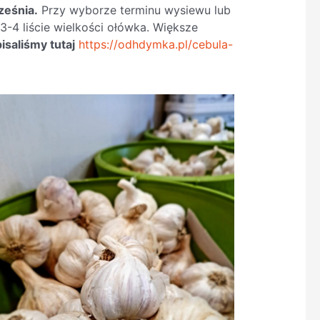
ześnia.
Przy wyborze terminu wysiewu lub
3-4 liście wielkości ołówka. Większe
isaliśmy tutaj
https://odhdymka.pl/cebula-