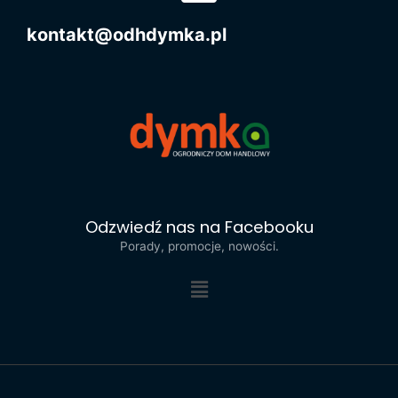
kontakt@odhdymka.pl
Odzwiedź nas na Facebooku
Porady, promocje, nowości.
Menu