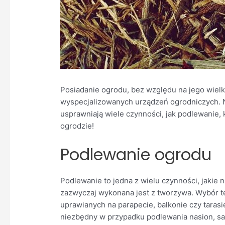
Posiadanie ogrodu, bez względu na jego wiel
wyspecjalizowanych urządzeń ogrodniczych. N
usprawniają wiele czynności, jak podlewanie, 
ogrodzie!
Podlewanie ogrodu
Podlewanie to jedna z wielu czynności, jaki
zazwyczaj wykonana jest z tworzywa. Wybór 
uprawianych na parapecie, balkonie czy taras
niezbędny w przypadku podlewania nasion, sa