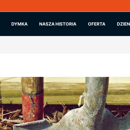
DYMKA
NASZA HISTORIA
OFERTA
DZIE