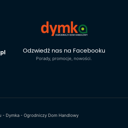
Odzwiedź nas na Facebooku
pl
Porady, promocje, nowości.
ku - Dymka - Ogrodniczy Dom Handlowy