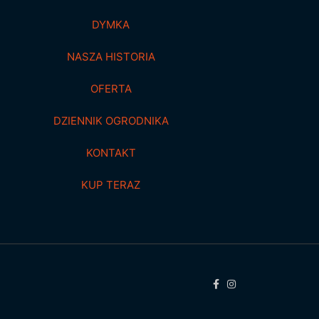
DYMKA
NASZA HISTORIA
OFERTA
DZIENNIK OGRODNIKA
KONTAKT
KUP TERAZ